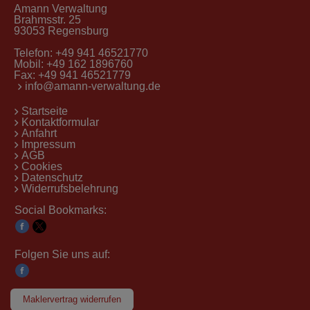
Amann Verwaltung
Brahmsstr. 25
93053 Regensburg
Telefon:
+49 941 46521770
Mobil:
+49 162 1896760
Fax: +49 941 46521779
info@amann-verwaltung.de
Startseite
Kontaktformular
Anfahrt
Impressum
AGB
Cookies
Datenschutz
Widerrufsbelehrung
Social Bookmarks:
Folgen Sie uns auf:
Maklervertrag widerrufen