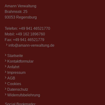
Amann Verwaltung
Brahmsstr. 25
93053 Regensburg
Telefon:
+49 941 46521770
Mobil:
+49 162 1896760
Fax: +49 941 46521779
info@amann-verwaltung.de
Startseite
Kontaktformular
Anfahrt
Impressum
AGB
Cookies
Datenschutz
Widerrufsbelehrung
Social Bookmarks: