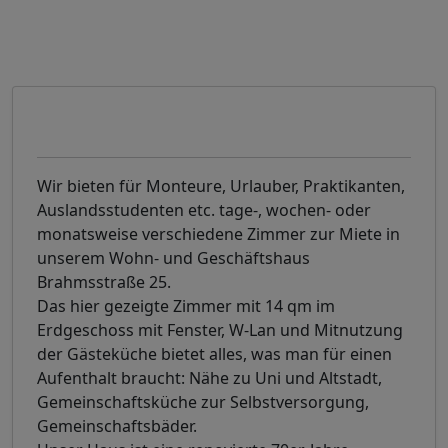
Objektbeschreibung
Wir bieten für Monteure, Urlauber, Praktikanten,
Auslandsstudenten etc. tage-, wochen- oder
monatsweise verschiedene Zimmer zur Miete in
unserem Wohn- und Geschäftshaus
Brahmsstraße 25.
Das hier gezeigte Zimmer mit 14 qm im
Erdgeschoss mit Fenster, W-Lan und Mitnutzung
der Gästeküche bietet alles, was man für einen
Aufenthalt braucht: Nähe zu Uni und Altstadt,
Gemeinschaftsküche zur Selbstversorgung,
Gemeinschaftsbäder.