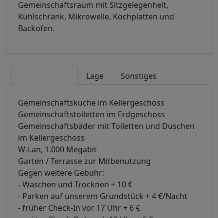
Gemeinschaftsraum mit Sitzgelegenheit,
Kühlschrank, Mikrowelle, Kochplatten und
Backofen.
Ausstattung
Lage
Sonstiges
Gemeinschaftsküche im Kellergeschoss
Gemeinschaftstoiletten im Erdgeschoss
Gemeinschaftsbäder mit Toiletten und Duschen
im Kellergeschoss
W-Lan, 1.000 Megabit
Garten / Terrasse zur Mitbenutzung
Gegen weitere Gebühr:
- Waschen und Trocknen + 10 €
- Parken auf unserem Grundstück + 4 €/Nacht
- früher Check-In vor 17 Uhr + 6 €