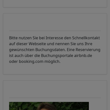
Anmerkung
Bitte nutzen Sie bei Interesse den Schnellkontakt
auf dieser Webseite und nennen Sie uns Ihre
gewünschten Buchungsdaten. Eine Reservierung
ist auch über die Buchungsportale airbnb.de
oder booking.com möglich.
Ihr Ansprechpartner