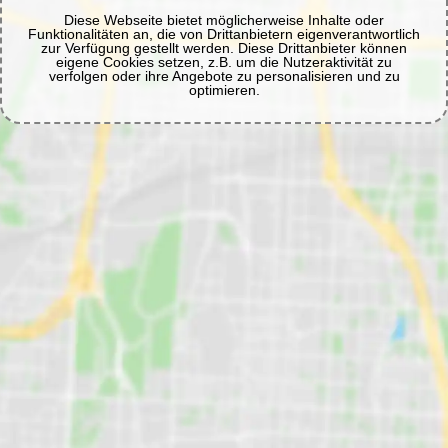
Diese Webseite bietet möglicherweise Inhalte oder
Funktionalitäten an, die von Drittanbietern eigenverantwortlich
zur Verfügung gestellt werden. Diese Drittanbieter können
eigene Cookies setzen, z.B. um die Nutzeraktivität zu
verfolgen oder ihre Angebote zu personalisieren und zu
optimieren.