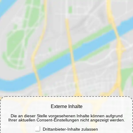
Externe Inhalte
Die an dieser Stelle vorgesehenen Inhalte können aufgrund
Ihrer aktuellen Consent-Einstellungen nicht angezeigt werden.
Drittanbieter-Inhalte zulassen